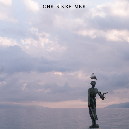
CHRIS KREIMER