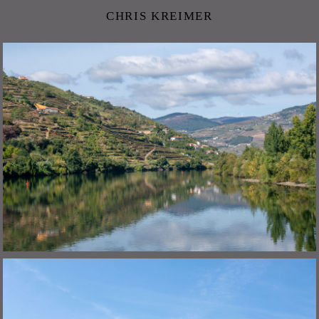
CHRIS KREIMER